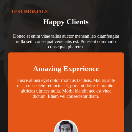
TESTIMONIALS
Happy Clients
Donec et enim vitae tellus auctor menean leo diamfeugiat
nulla sed. consequat venenatis est. Praesent commodo
consequat pharetra.
Amazing Experience
Fusce at nisi eget dolor rhoncus facilisis. Mauris ante
nisl, consectetur et luctus et, porta ut dolor. Curabitur
ultricies ultrices nulla. Morbi blandit nec est vitae
dictum. Etiam vel consectetur diam.