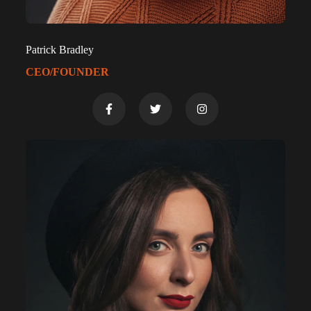
Patrick Bradley
CEO/FOUNDER