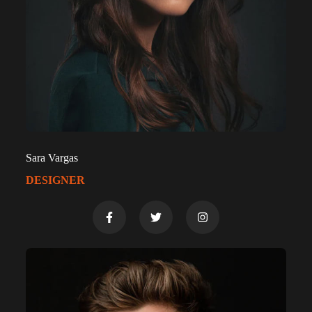
Sara Vargas
DESIGNER