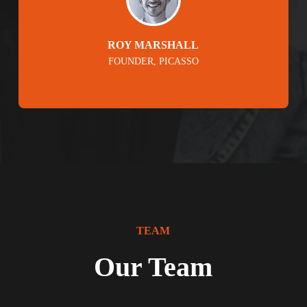
ROY MARSHALL
FOUNDER, PICASSO
TEAM
Our Team