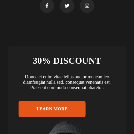
30% DISCOUNT
Donec et enim vitae tellus auctor menean leo
diamfeugiat nulla sed. consequat venenatis est.
Praesent commodo consequat pharetra.
LEARN MORE