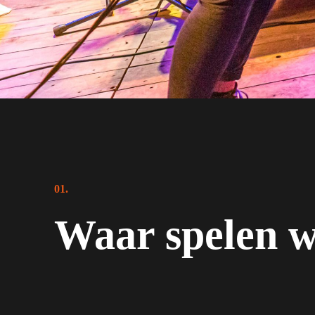
01.
Waar spelen 