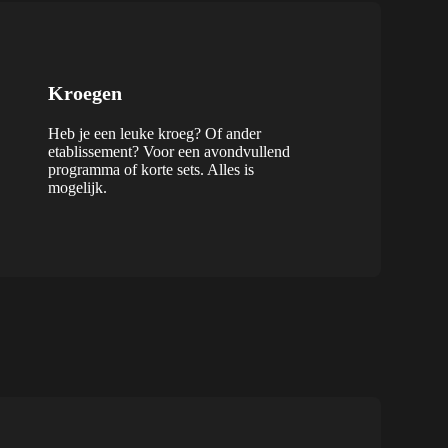
Kroegen
Heb je een leuke kroeg? Of ander
etablissement? Voor een avondvullend
programma of korte sets. Alles is
mogelijk.