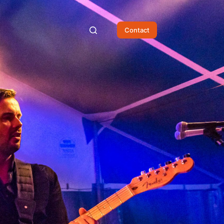
Contact