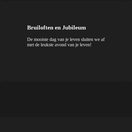
Bruiloften en Jubileum
De mooiste dag van je leven sluiten we af
met de leukste avond van je leven!