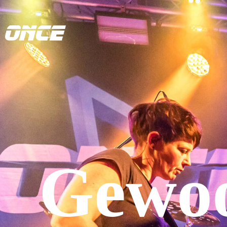
Gewoo