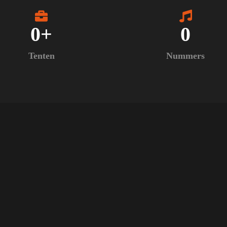
0
+
0
Tenten
Nummers