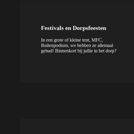
Festivals en Dorpsfeesten
In een grote of kleine tent, MFC,
Buitenpodium, we hebben ze allemaal
gehad! Binnenkort bij jullie in het dorp?